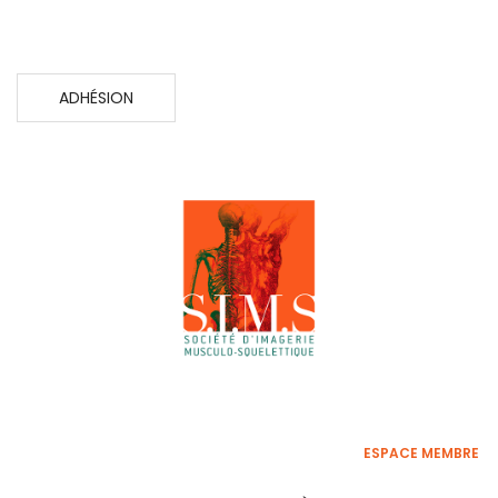
ADHÉSION
ESPACE MEMBRE