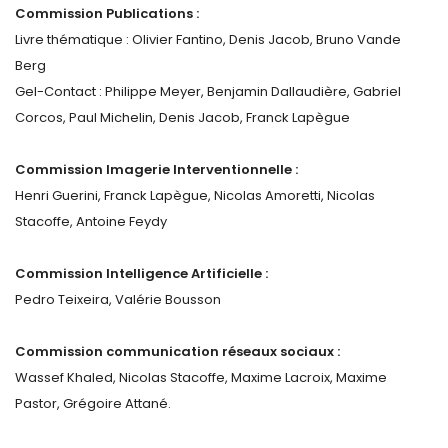
Commission Publications :
Livre thématique : Olivier Fantino, Denis Jacob, Bruno Vande
Berg
Gel-Contact : Philippe Meyer, Benjamin Dallaudière, Gabriel
Corcos, Paul Michelin, Denis Jacob, Franck Lapègue
Commission Imagerie Interventionnelle :
Henri Guerini, Franck Lapègue, Nicolas Amoretti, Nicolas
Stacoffe, Antoine Feydy
Commission Intelligence Artificielle :
Pedro Teixeira, Valérie Bousson
Commission communication réseaux sociaux :
Wassef Khaled, Nicolas Stacoffe, Maxime Lacroix, Maxime
Pastor, Grégoire Attané.