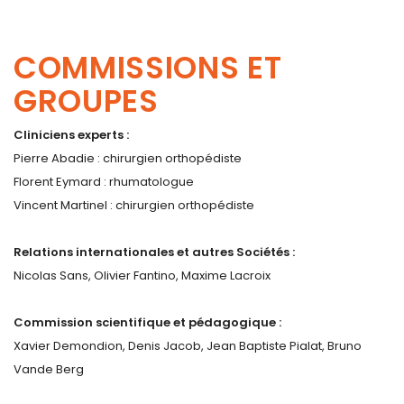
COMMISSIONS ET
GROUPES
Cliniciens experts :
Pierre Abadie : chirurgien orthopédiste
Florent Eymard : rhumatologue
Vincent Martinel : chirurgien orthopédiste
Relations internationales et autres Sociétés :
Nicolas Sans, Olivier Fantino, Maxime Lacroix
Commission scientifique et pédagogique :
Xavier Demondion, Denis Jacob, Jean Baptiste Pialat, Bruno
Vande Berg