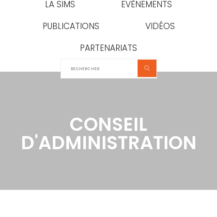
LA SIMS
EVÈNEMENTS
PUBLICATIONS
VIDÉOS
PARTENARIATS
CONSEIL
D'ADMINISTRATION