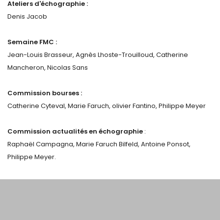
Ateliers d'échographie :
Denis Jacob
Semaine FMC :
Jean-Louis Brasseur, Agnès Lhoste-Trouilloud, Catherine
Mancheron, Nicolas Sans
Commission bourses :
Catherine Cyteval, Marie Faruch, olivier Fantino, Philippe Meyer
Commission actualités en échographie
:
Raphaël Campagna, Marie Faruch Bilfeld, Antoine Ponsot,
Philippe Meyer.