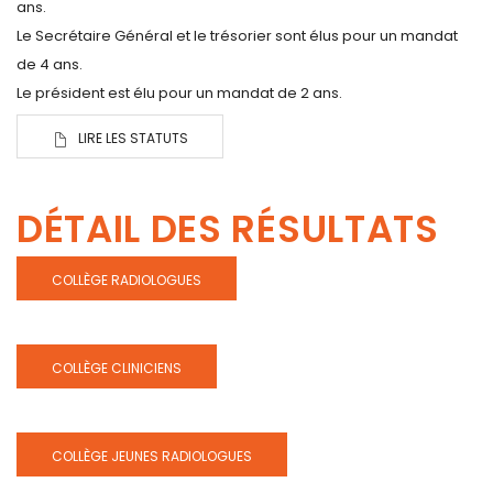
ans.
Le Secrétaire Général et le trésorier sont élus pour un mandat
de 4 ans.
Le président est élu pour un mandat de 2 ans.
LIRE LES STATUTS
DÉTAIL DES RÉSULTATS
COLLÈGE RADIOLOGUES
COLLÈGE CLINICIENS
COLLÈGE JEUNES RADIOLOGUES