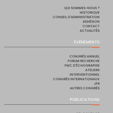
QUI SOMMES-NOUS ?
HISTORIQUE
CONSEIL D'ADMINISTRATION
ADHÉSION
CONTACT
ACTUALITÉS
EVÈNEMENTS
CONGRÈS ANNUEL
FORUM RECHERCHE
FMC D'ÉCHOGRAPHIE
ATELIERS
INTERVENTIONNEL
CONGRÈS INTERNATIONAUX
JFR
AUTRES CONGRÈS
PUBLICATIONS