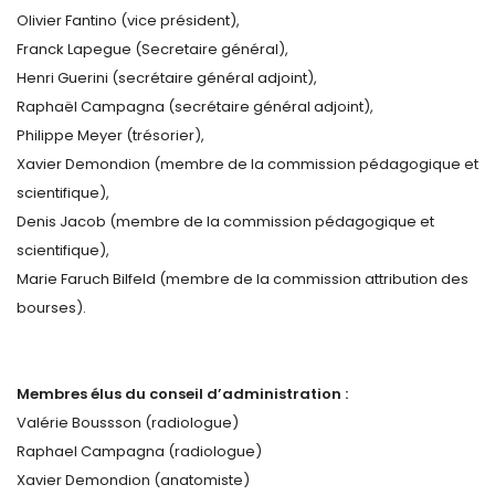
Olivier Fantino (vice président),
Franck Lapegue (Secretaire général),
Henri Guerini (secrétaire général adjoint),
Raphaël Campagna (secrétaire général adjoint),
Philippe Meyer (trésorier),
Xavier Demondion (membre de la commission pédagogique et
scientifique),
Denis Jacob (membre de la commission pédagogique et
scientifique),
Marie Faruch Bilfeld (membre de la commission attribution des
bourses).
Membres élus du conseil d’administration :
Valérie Boussson (radiologue)
Raphael Campagna (radiologue)
Xavier Demondion (anatomiste)