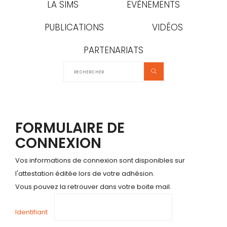
LA SIMS
EVÈNEMENTS
PUBLICATIONS
VIDÉOS
PARTENARIATS
FORMULAIRE DE
CONNEXION
Vos informations de connexion sont disponibles sur
l'attestation éditée lors de votre adhésion.
Vous pouvez la retrouver dans votre boite mail.
Identifiant