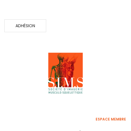
ADHÉSION
ESPACE MEMBRE